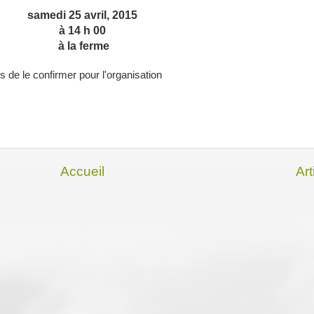
samedi 25 avril, 2015
à 14 h 00
à la ferme
 de le confirmer pour l'organisation
Accueil
Art