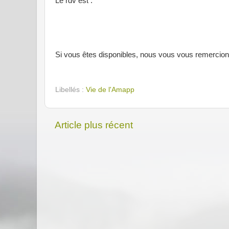
Le rdv est :
Si vous êtes disponibles, nous vous vous remercions
Libellés :
Vie de l'Amapp
Article plus récent