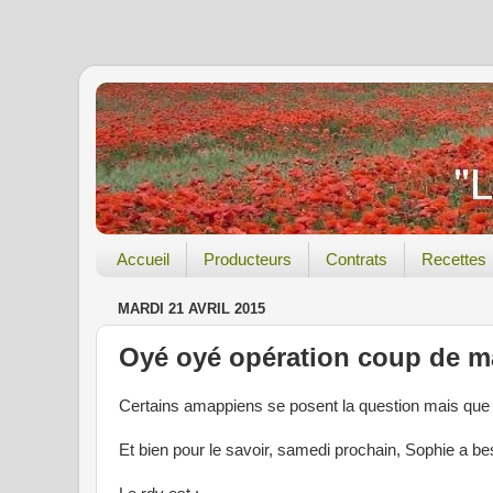
Accueil
Producteurs
Contrats
Recettes
MARDI 21 AVRIL 2015
Oyé oyé opération coup de m
Certains amappiens se posent la question mais que 
Et bien pour le savoir, samedi prochain, Sophie a be